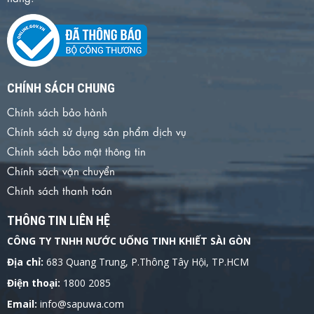
CHÍNH SÁCH CHUNG
Chính sách bảo hành
Chính sách sử dụng sản phẩm dịch vụ
Chính sách bảo mật thông tin
Chính sách vận chuyển
Chính sách thanh toán
THÔNG TIN LIÊN HỆ
CÔNG TY TNHH NƯỚC UỐNG TINH KHIẾT SÀI GÒN
Địa chỉ:
683 Quang Trung, P.Thông Tây Hội, TP.HCM
Điện thoại:
1800 2085
Email:
info@sapuwa.com