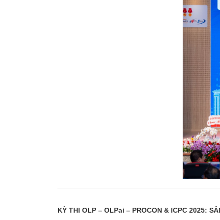
KỲ THI OLP – OLPai – PROCON & ICPC 2025: 