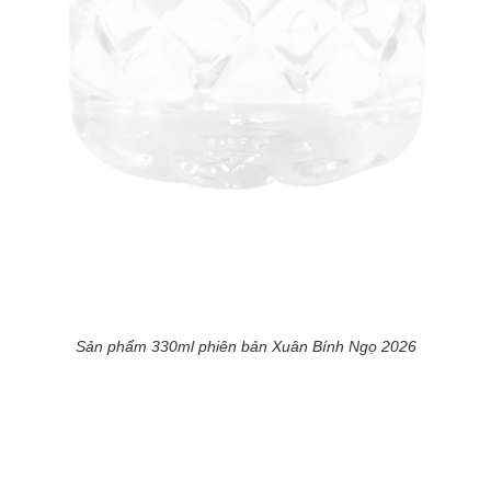
Sản phẩm 330ml phiên bản Xuân Bính Ngọ 2026