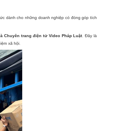
thức dành cho những doanh nghiệp có đóng góp tích
và Chuyên trang điện tử Video Pháp Luật
. Đây là
iệm xã hội.