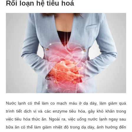
Rối loạn hệ tiêu hoá
Nước lạnh có thể làm co mạch máu ở dạ dày, làm giảm quá
trình tiết dịch vị và các enzyme tiêu hóa, gây khó khăn trong
việc tiêu hóa thức ăn. Ngoài ra, việc uống nước lạnh ngay sau
bữa ăn có thể làm giảm nhiệt độ trong dạ dày, ảnh hưởng đến