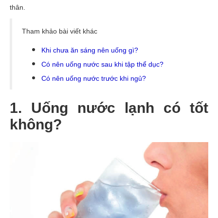
thân.
Tham khảo bài viết khác
Khi chưa ăn sáng nên uống gì?
Có nên uống nước sau khi tập thể dục?
Có nên uống nước trước khi ngủ?
1. Uống nước lạnh có tốt
không?