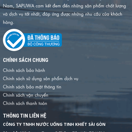
Nam, SAPUWA cam kết đem đến những sản phẩm chất lượng
và dịch vụ tốt nhất, đáp ứng được những nhu cầu của khách
hàng.
CHÍNH SÁCH CHUNG
Chính sách bảo hành
Chính sách sử dụng sản phẩm dịch vụ
Chính sách bảo mật thông tin
Chính sách vận chuyển
Chính sách thanh toán
THÔNG TIN LIÊN HỆ
CÔNG TY TNHH NƯỚC UỐNG TINH KHIẾT SÀI GÒN