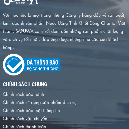
Với mục tiêu là một trong những Công ty hàng đầu về sản xuất,
kinh doanh sản phẩm Nước Uống Tinh Khiết Đóng Chai tại Việt
Nam, SAPUWA cam kết đem đến những sản phẩm chất lượng
và dịch vụ tốt nhất, đáp ứng được những nhu cầu của khách
hàng.
CHÍNH SÁCH CHUNG
Chính sách bảo hành
Chính sách sử dụng sản phẩm dịch vụ
Chính sách bảo mật thông tin
Chính sách vận chuyển
Chính sách thanh toán